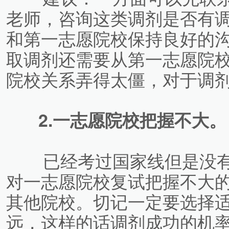
老师，咨询这类调剂是否有
和第一志愿院校保持良好的
取调剂还需要从第一志愿院
院校关系弄得太僵，对于调
2.一志愿院校把握不大。
已经考过国家线但是没有
对一志愿院校复试把握不大
其他院校。切记一定要选择
远，这样的话调剂成功的机