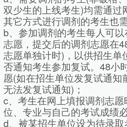
双少生的上线考生)均需通过
其它方式进行调剂的考生也
b、参加调剂的考生每人可以
志愿，提交后的调剂志愿在4
志愿单独计时)，以供招生单
否通知考生参加复试。48小
愿(如在招生单位发复试通知
无法发复试通知)；
c、考生在网上填报调剂志愿
位、专业与自己的考试成绩
d、被某招生单位设为待录取