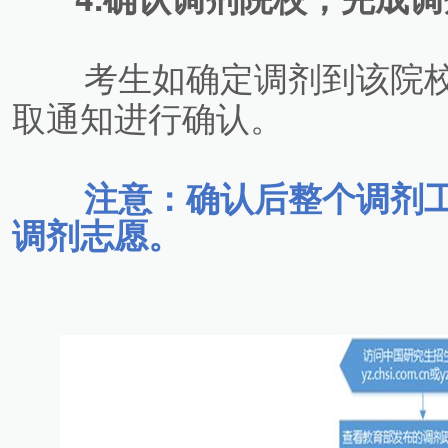
考生如确定调剂到该院校
取通知进行确认。
注
意：确认后整个调剂
调剂志愿。