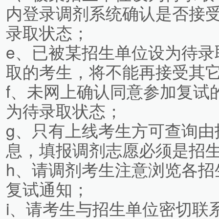
内登录调剂系统确认是否接
录取状态；
e、已被某招生单位设为待录
取的考生，将不能再接受其
f、未网上确认同意参加复试
为待录取状态；
g、只有上线考生方可查询由
息，填报调剂志愿必须是招
h、请调剂考生注意浏览各招
复试通知；
i、请考生与招生单位密切联