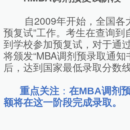
自2009年开始，全国各大
预复试”工作。考生在查询到
到学校参加预复试，对于通
将颁发“MBA调剂预录取通知
后，达到国家最低录取分数
重点关注
：
在MBA调剂
额将在这一阶段完成录取。