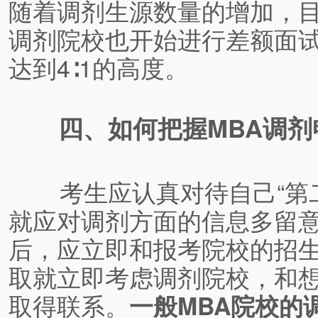
随着调剂生源数量的增加，
调剂院校也开始进行差额面
达到4∶1的高度。
四、如何把握MBA调剂
考生应认真对待自己“第二
就应对调剂方面的信息多留
后，应立即和报考院校的招
取就立即考虑调剂院校，和
取得联系。
一般MBA院校的