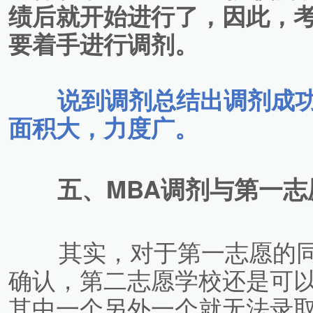
绩后就开始进行了，因此，
要着手进行调剂。
说到调剂总结出调剂成
面积大，力度广。
五、MBA调剂与第一志
其实，对于第一志愿的同
确认，第二志愿学校还是可
其中一个另外一个就无法录