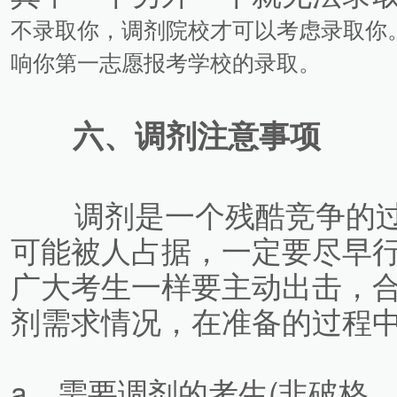
不录取你，调剂院校才可以考虑录取你
响你第一志愿报考学校的录取。
六、调剂注意事项
调剂是一个残酷竞争的过
可能被人占据，一定要尽早
广大考生一样要主动出击，
剂需求情况，在准备的过程
a、需要调剂的考生(非破格