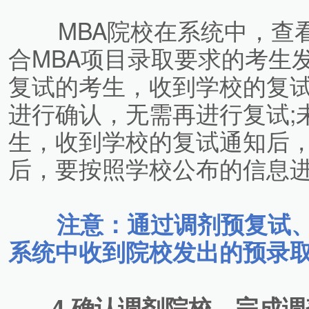
MBA院校在系统中，查看
合MBA项目录取要求的考生
复试的考生，收到学校的复
进行确认，无需再进行复试;
生，收到学校的复试通知后
后，要按照学校公布的信息
注意：通过调剂预复试
系统中收到院校发出的预录
4.确认调剂院校，完成调