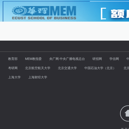
教育部
MEM教指委
央广网·中央广播电视总台
研招网
学信网
考研网
北京航空航天大学
北京交通大学
中国石油大学（北京）
北
上海大学
上海财经大学