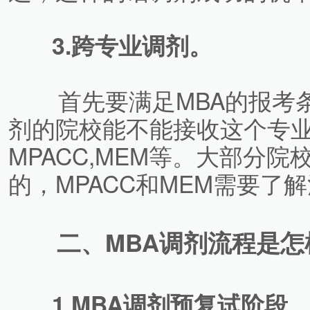
3.跨专业调剂。
首先要满足MBA的报考条
剂的院校能不能接收这个专业
MPACC,MEM等。大部分院
的，MPACC和MEM需要了
二、MBA调剂流程是怎
1.MBA调剂预复试阶段