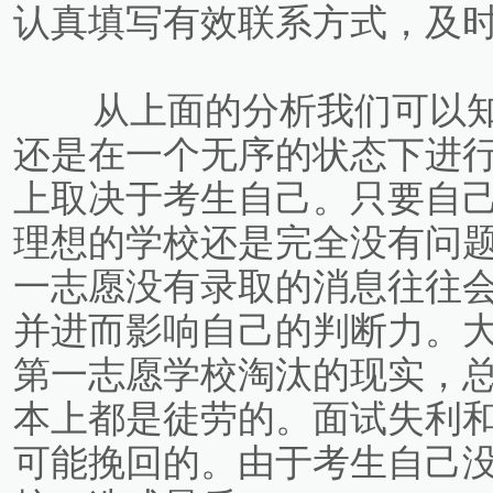
认真填写有效联系方式，及
从上面的分析我们可以知道
还是在一个无序的状态下进
上取决于考生自己。只要自
理想的学校还是完全没有问
一志愿没有录取的消息往往
并进而影响自己的判断力。
第一志愿学校淘汰的现实，
本上都是徒劳的。面试失利
可能挽回的。由于考生自己