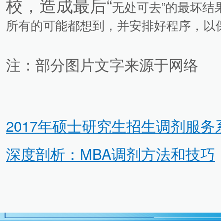
校，造成最后“
无处可去
”的最坏结
所有的可能都想到，并安排好程序，以保
注：部分图片文字来源于网络
2017年硕士研究生招生调剂服
深度剖析：MBA调剂方法和技巧