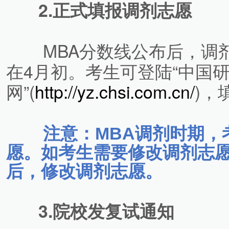
2.正式填报调剂志愿
MBA分数线公布后，调剂
在4月初。考生可登陆“中国
网”(
http://yz.chsi.com.cn/
)，
注意：MBA调剂时期，
愿。如考生需要修改调剂志愿
后，修改调剂志愿。
3.院校发复试通知