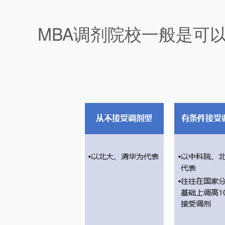
MBA调剂院校一般是可