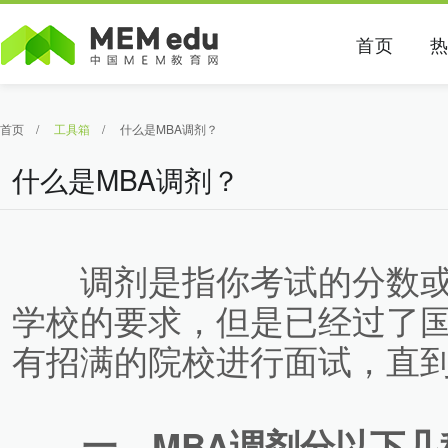
首页
首页
/
工具箱
/
什么是MBA调剂？
什么是MBA调剂？
调剂是指你考试的分数或
学校的要求，但是已经过了
有招满的院校进行面试，直
一、MBA调剂分以下几