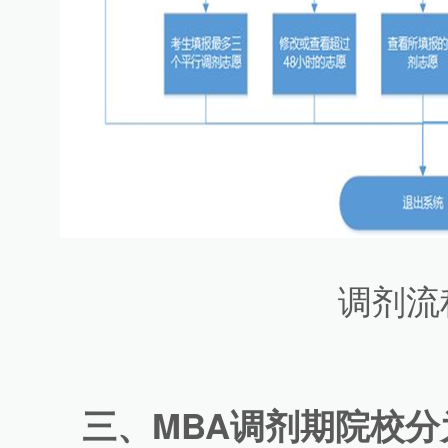
调剂流
三、MBA调剂期院校