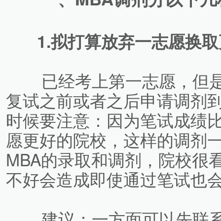
1.拟打算放弃一志愿换取
已经考上第一志愿，但是
复试之前或者之后申请调剂
时候要注意：因为笔试成绩
愿更好的院校，这样的调剂
MBA的录取和调剂，院校很
不好会造成即使通过笔试也
建议：一方面可以先联系M