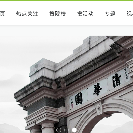
页
热点关注
搜院校
搜活动
专题
视