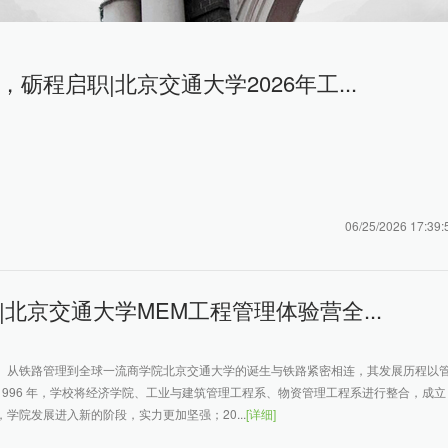
，砺程启职|北京交通大学2026年工...
06/25/2026 17:39:
|北京交通大学MEM工程管理体验营全...
】从铁路管理到全球一流商学院北京交通大学的诞生与铁路紧密相连，其发展历程以
1996 年，学校将经济学院、工业与建筑管理工程系、物资管理工程系进行整合，成立
学院发展进入新的阶段，实力更加坚强；20...
[详细]