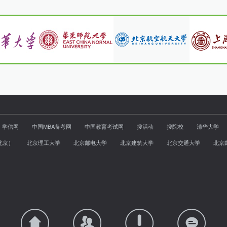
学信网
中国MBA备考网
中国教育考试网
搜活动
搜院校
清华大学
北京）
北京理工大学
北京邮电大学
北京建筑大学
北京交通大学
北京