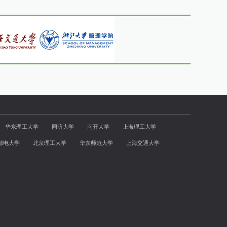
华东理工大学
同济大学
南开大学
上海理工大学
邮电大学
北京理工大学
华东师范大学
上海交通大学