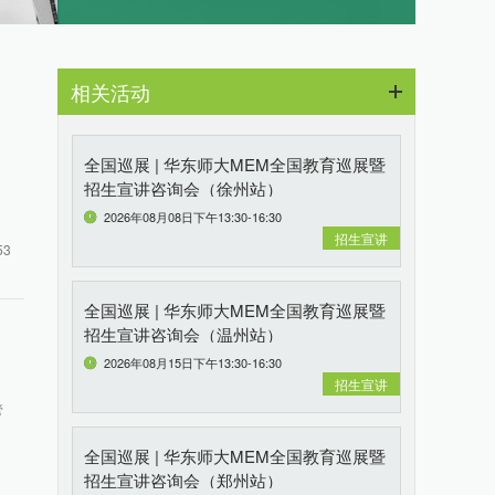
相关活动
全国巡展 | 华东师大MEM全国教育巡展暨
招生宣讲咨询会（徐州站）
2026年08月08日下午13:30-16:30
招生宣讲
53
全国巡展 | 华东师大MEM全国教育巡展暨
招生宣讲咨询会（温州站）
2026年08月15日下午13:30-16:30
招生宣讲
管
全国巡展 | 华东师大MEM全国教育巡展暨
招生宣讲咨询会（郑州站）