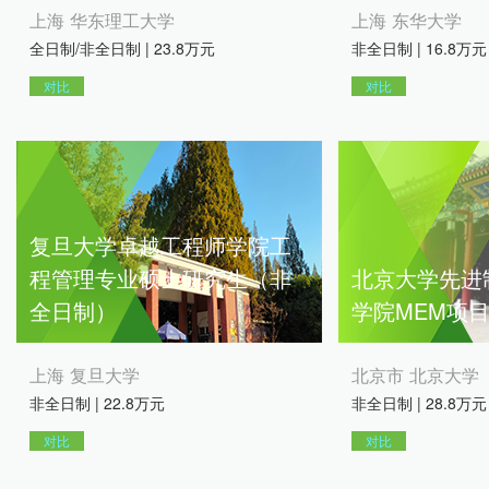
上海 华东理工大学
上海 东华大学
全日制/非全日制 | 23.8万元
非全日制 | 16.8万元
对比
对比
复旦大学卓越工程师学院工
程管理专业硕士研究生（非
北京大学先进
全日制）
学院MEM项
上海 复旦大学
北京市 北京大学
非全日制 | 22.8万元
非全日制 | 28.8万元
对比
对比