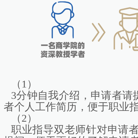
（1）
3分钟自我介绍，申请者请
者个人工作简历，便于职业
（2）
职业指导双老师针对申请