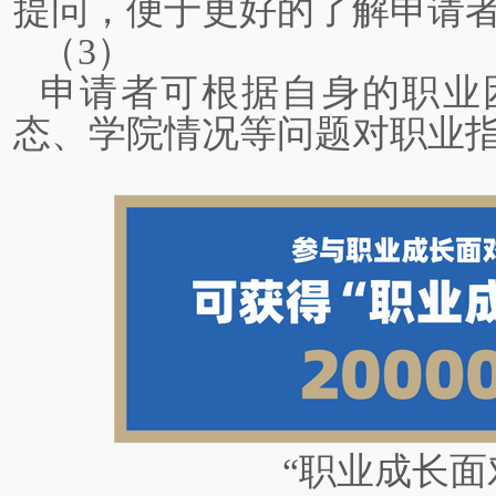
提问，便于更好的了解申请
（3）
申请者可根据自身的职业
态、学院情况等问题对职业
“职业成长面