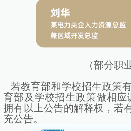
（部分职
若教育部和学校招生政策
育部及学校招生政策做相应
拥有以上公告的解释权，若
充公告。