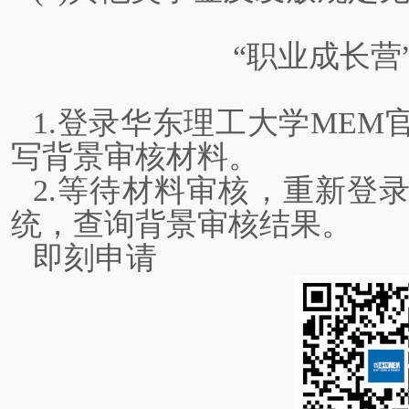
“职业成长营
1.登录华东理工大学MEM
写背景审核材料。
2.等待材料审核，重新登
统，查询背景审核结果。
即刻申请