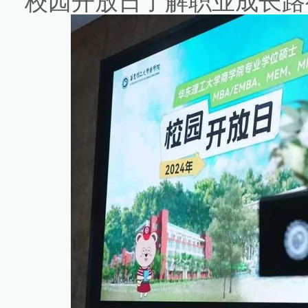
校园开放日了解职业成长路