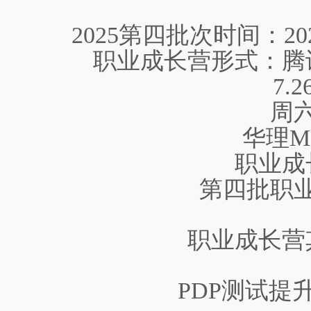
2025第四批次时间：20
职业成长营形式：腾
7.2
周
华理M
职业成
第四批职
职业成长营
PDP测试提