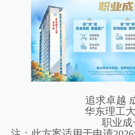
追求卓越 
华东理工大
职业成
注：此方案适用于申请202