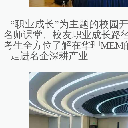
“职业成长”为主题的校园
名师课堂、校友职业成长路
考生全方位了解在华理MEM
走进名企深耕产业