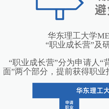
华东理工大学ME
“职业成长营”及
“职业成长营”分为申请人“
面”两个部分，提前获得职业