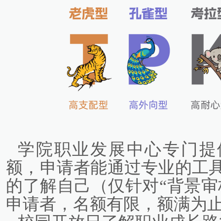
学院职业发展中心专门提
额，申请者能通过专业的工
的了解自己（仅针对“背景审
申请者，名额有限，额满为