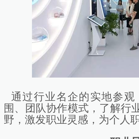
通过行业名企的实地参观
围、团队协作模式，了解行
野，激发职业灵感，为个人