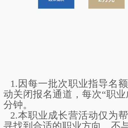
1.因每一批次职业指导名
动关闭报名通道，每次“职业
分钟。
2.本职业成长营活动仅为
寻找到合适的职业方向，不