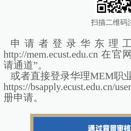
扫描二维码
申请者登录华东理工
http://mem.ecust.edu
请通道”。
或者直接登录华理MEM职
https://bsapply.ecust.edu.c
册申请。