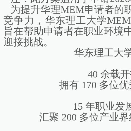
为提升华理MEM申请者的
竞争力，华东理工大学MEM
旨在帮助申请者在职业环境
迎接挑战。
华东理工大
40 余载
拥有 170 多
15 年职业
汇聚 200 多位产