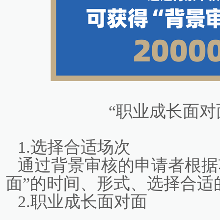
“职业成长面对
1.选择合适场次
通过背景审核的申请者根据
面”的时间、形式、选择合适
2.职业成长面对面