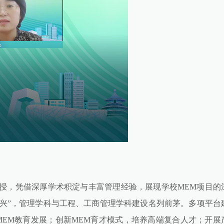
授，凭借深厚学术积淀与丰富管理经验，展现学校MEM项目的
兴”，管理学科与工程、工商管理学科建设名列前茅。多项平台
MEM教育发展；创新MEM育才模式，培养高端复合人才；开展