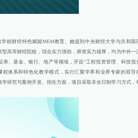
出学校财经特色赋能MEM教育。她提到中央财经大学与共和国
新型高等财经院校，综合实力强劲，师资实力雄厚，均为中外一
证券、基金、银行、地产等领域，开设“工程投资管理、科技投
课程体系和特色化教学模式，实行汇聚学界和业界专家的双导
教学研究与案例开发。招生方面，项目采取非全日制学习方式，