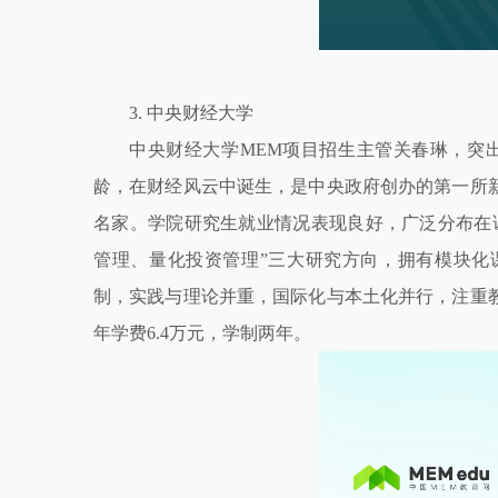
3. 中央财经大学
中央财经大学MEM项目招生主管关春琳，突
龄，在财经风云中诞生，是中央政府创办的第一所
名家。学院研究生就业情况表现良好，广泛分布在
管理、量化投资管理”三大研究方向，拥有模块化
制，实践与理论并重，国际化与本土化并行，注重
年学费6.4万元，学制两年。