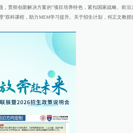
题，贯彻创新解决方案的”项目培养特色，紧扣国家战略、前沿
管理”双科课程，助力MEM学习提升。关于招生计划，何正文教授