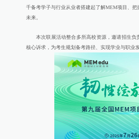
千备考学子与行业从业者搭建起了解MEM项目、把
未来。
本次联展活动整合多所高校资源，邀请招生负责人
核心诉求，为考生规划备考路径、实现学业与职业