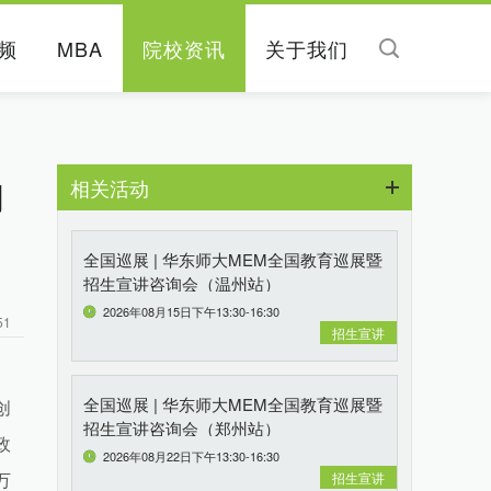
频
MBA
院校资讯
关于我们
相关活动
明
全国巡展 | 华东师大MEM全国教育巡展暨
招生宣讲咨询会（温州站）
2026年08月15日下午13:30-16:30
51
招生宣讲
全国巡展 | 华东师大MEM全国教育巡展暨
创
招生宣讲咨询会（郑州站）
政
2026年08月22日下午13:30-16:30
招生宣讲
万