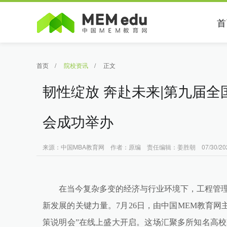
首
首页
/
院校资讯
/
正文
韧性绽放 奔赴未来|第九届全
会成功举办
来源：中国MBA教育网 作者：原编 责任编辑：姜胜朝 07/30/20
在当今复杂多变的经济与行业环境下，工程管理
新发展的关键力量。7月26日，由中国MEM教育网主
策说明会”在线上盛大开启。这场汇聚多所知名高校