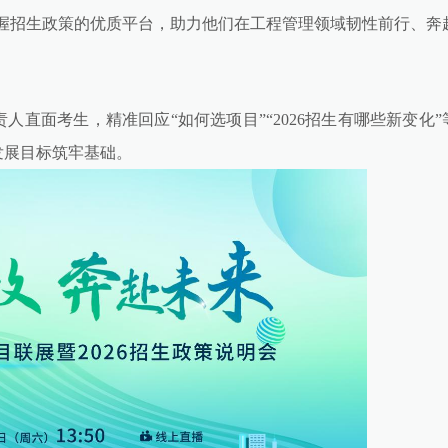
握招生政策的优质平台，助力他们在工程管理领域韧性前行、奔
直面考生，精准回应“如何选项目”“2026招生有哪些新变化”
发展目标筑牢基础。