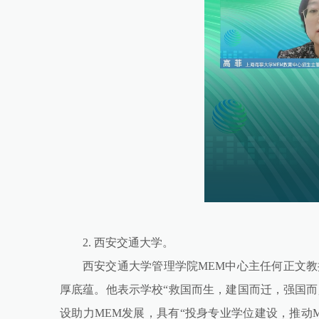
2. 西安交通大学。
西安交通大学管理学院MEM中心主任何正文教
厚底蕴。他表示学校“救国而生，建国而迁，强国而
设助力MEM发展，具有“投身专业学位建设，推动