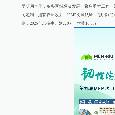
学研用合作，服务区域经济发展；聚焦重大工程问
向定制，拥有双证效力，IPMP免试认证，“技术+
到，2026年总招生计划220人，学费16.8万。