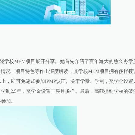
绕学校MEM项目展开分享。她首先介绍了百年海大的悠久办学
生情况，项目特色等作出深度解读，其学校MEM项目拥有多样授
以上，即可免笔试参加IPMP认证。关于学费、学制，奖学金设置
，学制2.5年，奖学金设置丰厚且多样。最后，高菲提到学校的破
注参加。