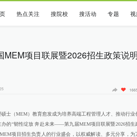
页
热点关注
搜院校
搜活动
专题
视
国MEM项目联展暨2026招生政策说
25
166
硕士（MEM）教育愈发成为培养高端工程管理人才、推动行业
办的“韧性绽放 奔赴未来——第九届MEM项目联展暨2026招生
MEM项目招生负责人的行业盛会，以权威解读、多元分享，为