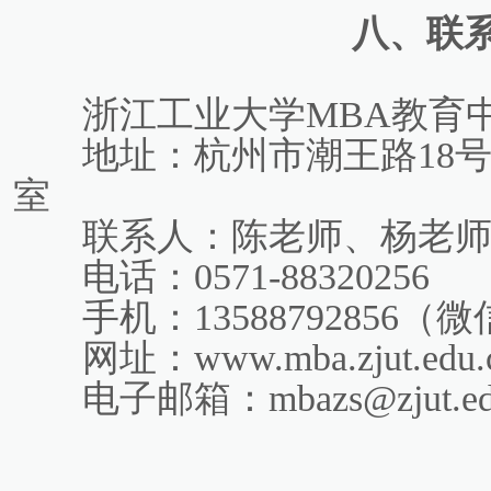
八、联
浙江工业大学MBA教育
地址：杭州市潮王路18号
室
联系人：陈老师、杨老
电话：0571-88320256
手机：13588792856（
网址：www.mba.zjut.edu.
电子邮箱：mbazs@zjut.ed