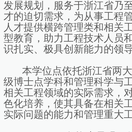
发展规划，服务于浙江省乃
才的迫切需求，为从事工程
人才提供横跨管理类和相关
型教育，助力工程技术人员
识扎实、极具创新能力的领
本学位点依托浙江省两
级博士点学科和管理科学与
相关工程领域的实际需求，
色化培养，使其具备在相关
实际问题的能力和管理重大