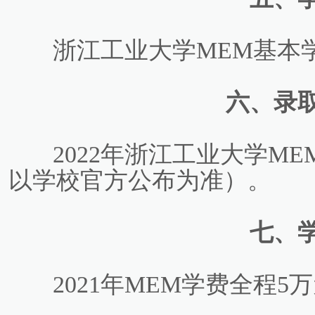
浙江工业大学MEM基本学
六、录
2022年浙江工业大学M
以学校官方公布为准）。
七、
2021年MEM学费全程5万