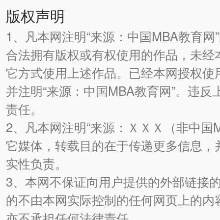
版权声明
1、凡本网注明“来源：中国MBA教育网
合法拥有版权或有权使用的作品，未经
它方式使用上述作品。已经本网授权使
并注明“来源：中国MBA教育网”。违
责任。
2、凡本网注明“来源：ＸＸＸ（非中国
它媒体，转载目的在于传递更多信息，
实性负责。
3、本网不保证向用户提供的外部链接
的不由本网实际控制的任何网页上的内
亦不承担任何法律责任。