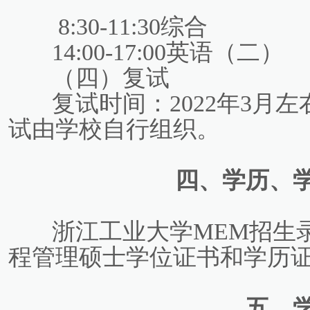
8:30-11:30综合
14:00-17:00英语（二）
（四）复试
复试时间：2022年3月
试由学校自行组织。
四、学历、
浙江工业大学MEM招生
程管理硕士学位证书和学历
五、