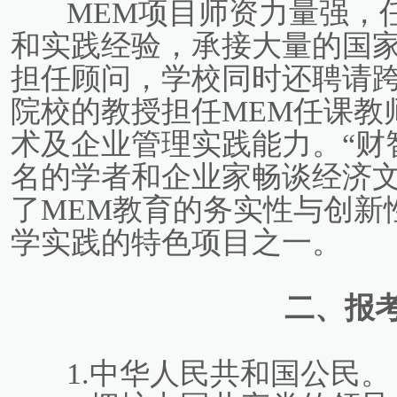
MEM项目师资力量强，
和实践经验，承接大量的国
担任顾问，学校同时还聘请
院校的教授担任MEM任课教
术及企业管理实践能力。“财
名的学者和企业家畅谈经济
了MEM教育的务实性与创新
学实践的特色项目之一。
二、报
1.中华人民共和国公民。