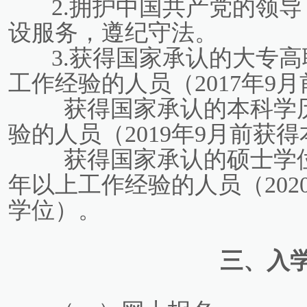
2.拥护中国共产党的领
设服务，遵纪守法。
3.获得国家承认的大专高
工作经验的人员（2017年9
获得国家承认的本科学
验的人员（2019年9月前获
获得国家承认的硕士学位
年以上工作经验的人员（202
学位）。
三、入