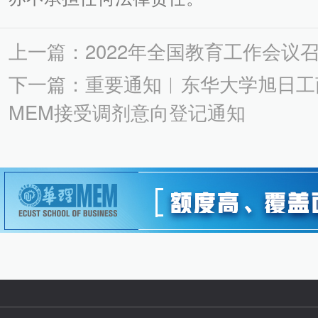
上一篇：2022年全国教育工作会议
下一篇：重要通知︱东华大学旭日工商
MEM接受调剂意向登记通知