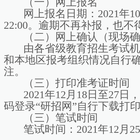
（一）网上报名
网上报名日期：2021年10
22:00。逾期不再补报，也
（二）网上确认（现场
由各省级教育招生考试
和本地区报考组织情况自行
注。
（三）打印准考证时
2021年12月18日至2
码登录“研招网”自行下载打
（三）笔试时间
笔试时间：2021年12月2