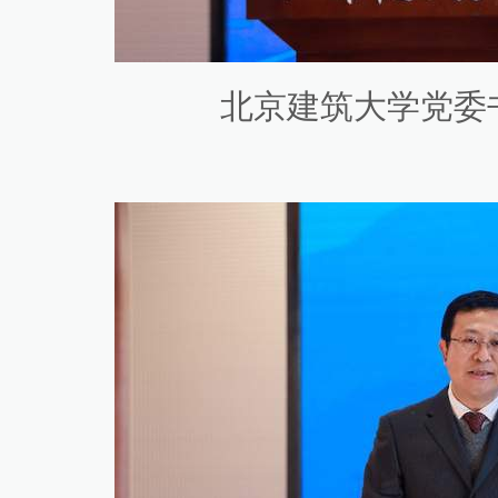
北京建筑大学党委