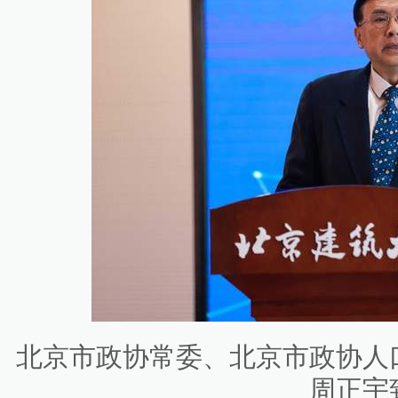
北京市政协常委、北京市政协人
周正宇