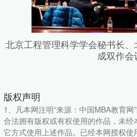
北京工程管理科学学会秘书长、
成双作会
版权声明
1、凡本网注明“来源：中国MBA教育网
合法拥有版权或有权使用的作品，未经
它方式使用上述作品。已经本网授权使