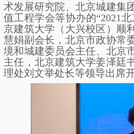
术发展研究院、北京城建集
值工程学会等协办的“2021
京建筑大学（大兴校区）顺
慧娟副会长，北京市政协常
境和城建委员会主任、北京
主任，北京建筑大学姜泽廷
理处刘文举处长等领导出席