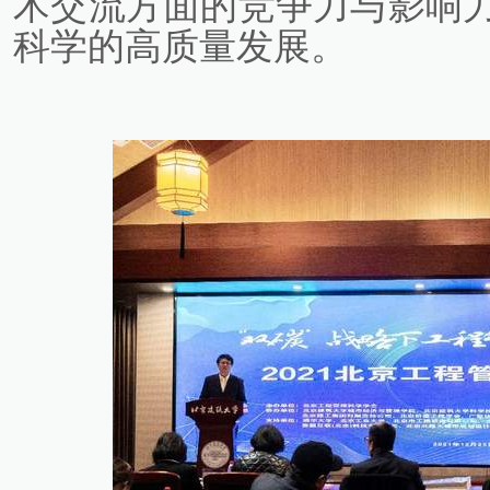
术交流方面的竞争力与影响
科学的高质量发展。