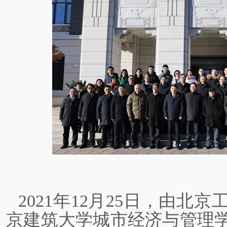
2021年12月25日，由
京建筑大学城市经济与管理