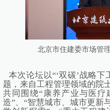
北京市住建委市场管
本次论坛以“‘双碳’战略
题，来自工程管理领域的院
共同围绕“康养产业与医疗
造”、“智慧城市、城市更新