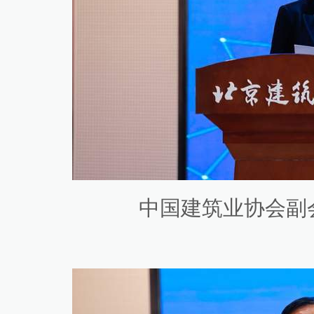
中国建筑业协会副