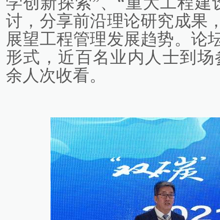
学创新探索”、“重大工程建
讨，分享前沿理论研究成果
展望工程管理发展趋势。论
形式，近百名业内人士到场参
余人次收看。