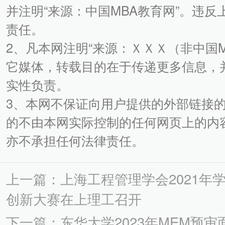
并注明“来源：中国MBA教育网”。违
责任。
2、凡本网注明“来源：ＸＸＸ（非中国
它媒体，转载目的在于传递更多信息，
实性负责。
3、本网不保证向用户提供的外部链接
的不由本网实际控制的任何网页上的内
亦不承担任何法律责任。
上一篇：上海工程管理学会2021年
创新大赛在上理工召开
下一篇：东华大学2023年MEM预