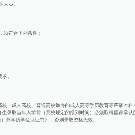
业人员。
，须符合下列条件：
。
要求。
高校、成人高校、普通高校举办的成人高等学历教育等应届本科
考生录取当年入学前（我校规定的报到时间）必须取得国家承认
境）外学历学位认证书》，否则录取资格无效。
。