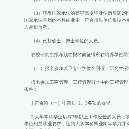
（3）获得国家承认的高职高专毕业学历后满2
国家承认学历的本科结业生，符合招生单位根据本
力身份报考。
（4）已获硕士、博士学位的人员。
在校研究生报考须在报名前征得所在培养单位同
（二）报名参加以下专业学位全国硕士研究生招
报名参加工商管理、工程管理硕士中的工程管理[代
条件：
1.符合第（一）中第1、2、3各项的要求。
2.大学本科毕业后有3年以上工作经验的人员
单位相关学业要求，达到大学本科毕业同等学力并有