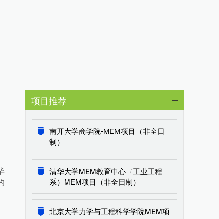
项目推荐
南开大学商学院-MEM项目（非全日
制）
清华大学MEM教育中心（工业工程
毕
系）MEM项目（非全日制）
的
北京大学力学与工程科学学院MEM项