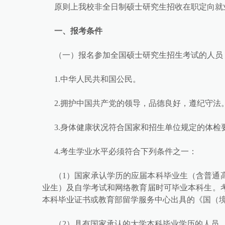
原则上我校非全日制硕士研究生招收在职定向就
一、报考条件
（一）报名参加全国硕士研究生招生考试的人员
1.中华人民共和国公民。
2.拥护中国共产党的领导，品德良好，遵纪守法
3.身体健康状况符合国家和招生单位规定的体检
4.考生学业水平必须符合下列条件之一：
（1）国家承认学历的应届本科毕业生（含普通
业生）及自学考试和网络教育届时可毕业本科生。
本科毕业证书或教育部留学服务中心出具的《国（
（2）具有国家承认的大学本科毕业学历的人员