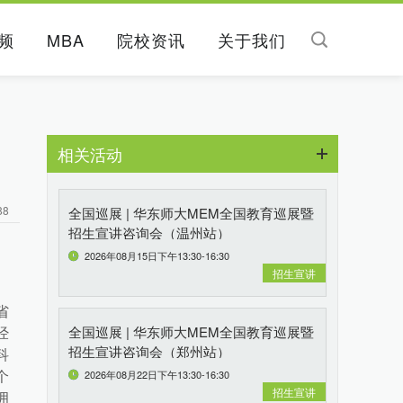
频
MBA
院校资讯
关于我们
相关活动
88
全国巡展 | 华东师大MEM全国教育巡展暨
招生宣讲咨询会（温州站）
2026年08月15日下午13:30-16:30
招生宣讲
省
全国巡展 | 华东师大MEM全国教育巡展暨
经
招生宣讲咨询会（郑州站）
科
2026年08月22日下午13:30-16:30
个
招生宣讲
拥