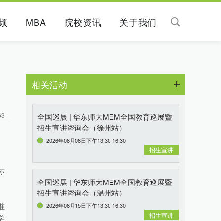
频
MBA
院校资讯
关于我们
相关活动
63
全国巡展 | 华东师大MEM全国教育巡展暨
招生宣讲咨询会（徐州站）
2026年08月08日下午13:30-16:30
招生宣讲
标
全国巡展 | 华东师大MEM全国教育巡展暨
招生宣讲咨询会（温州站）
2026年08月15日下午13:30-16:30
推
招生宣讲
学