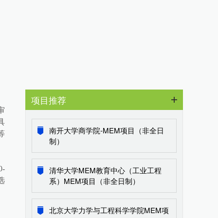
项目推荐
审
具
南开大学商学院-MEM项目（非全日
等
制）
-
清华大学MEM教育中心（工业工程
系）MEM项目（非全日制）
选
北京大学力学与工程科学学院MEM项