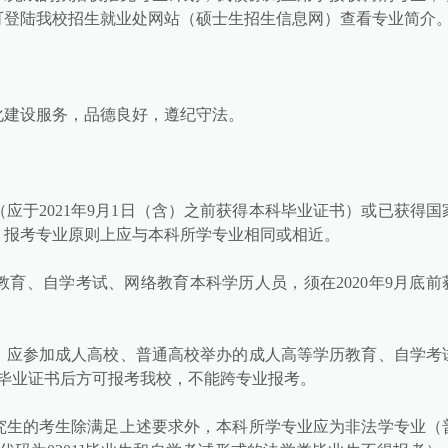
可登陆我校招生就业处网站（硕士生招生信息网）查看专业简介
化建设服务，品德良好，遵纪守法。
应于2021年9月1日（含）之前获得本科毕业证书）或已获得国
，报考专业原则上应与本科所学专业相同或相近。
育、自学考试、网络教育本科学历人员，须在2020年9月底前
。
，应参加成人高校、普通高校举办的成人高等学历教育、自学考
科毕业证书后方可报考我校，不能跨专业报考。
究生的考生除满足上述要求外，本科所学专业应为非法学专业（