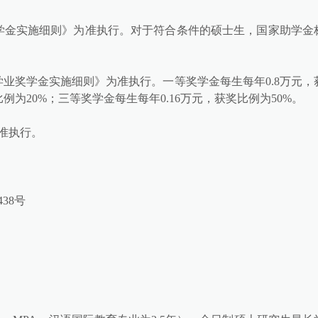
学金实施细则》为准执行。对于符合条件的硕士生，国家助学金
业奖学金实施细则》为准执行。一等奖学金每生每年0.8万元，
例为20%；三等奖学金每生每年0.16万元，获奖比例为50%。
准执行。
38号