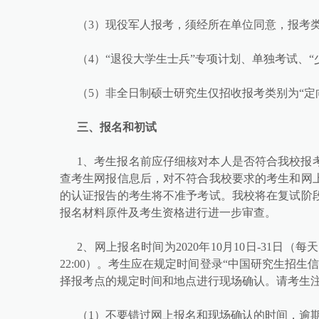
（3）现役军人报考，须经所在单位同意，报考类
（4）“退役大学生士兵”专项计划、单独考试、
（5）非全日制硕士研究生仅招收报考类别为“定
三、报名和初试
1、考生报名前应仔细核对本人是否符合我校报
查考生网报信息后，对不符合我校要求的考生和网
的认证报告的考生将不准予考试。我校将在复试阶
报名材料原件及考生资格进行进一步审查。
2、网上报名时间为2020年10月10日-31日（每天9:
22:00）。考生应在规定时间登录“中国研究生招生信息网”（
择报考点的规定时间和地点进行现场确认。请考生
（1）不要错过网上报名和现场确认的时间，逾