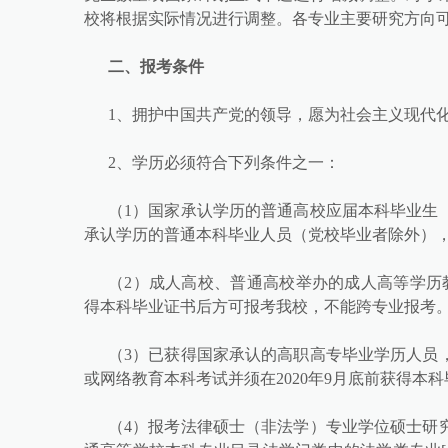
校将根据实际情况进行调整。各专业主要研究方向
二、报考条件
1、拥护中国共产党的领导，愿为社会主义现代
2、学历必须符合下列条件之一：
（1）国家承认学历的普通高校应届本科毕业生（
承认学历的普通本科毕业人员（党校毕业者除外）
（2）成人高校、普通高校举办的成人高等学历教
得本科毕业证书后方可报考我校，不能跨专业报考
（3）已获得国家承认的高职高专毕业学历人员
或网络教育本科考试并须在2020年9月底前获得本
（4）报考法律硕士（非法学）专业学位硕士研