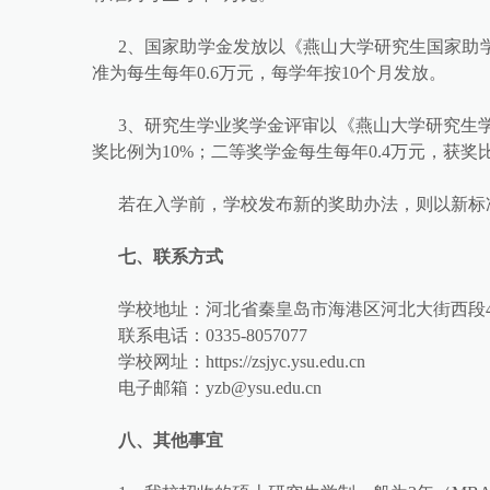
2、国家助学金发放以《燕山大学研究生国家助
准为每生每年0.6万元，每学年按10个月发放。
3、研究生学业奖学金评审以《燕山大学研究生学
奖比例为10%；二等奖学金每生每年0.4万元，获奖比
若在入学前，学校发布新的奖助办法，则以新标
七、联系方式
学校地址：河北省秦皇岛市海港区河北大街西段4
联系电话：0335-8057077
学校网址：https://zsjyc.ysu.edu.cn
电子邮箱：yzb@ysu.edu.cn
八、其他事宜