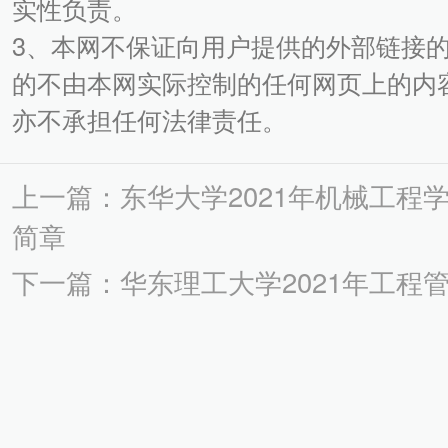
实性负责。
3、本网不保证向用户提供的外部链接
的不由本网实际控制的任何网页上的内
亦不承担任何法律责任。
上一篇：东华大学2021年机械工程
简章
下一篇：华东理工大学2021年工程