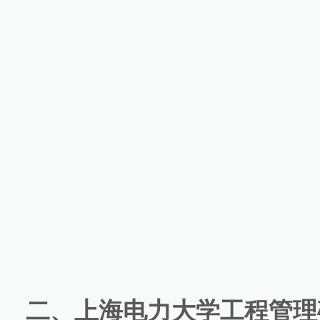
二、上海电力大学工程管理