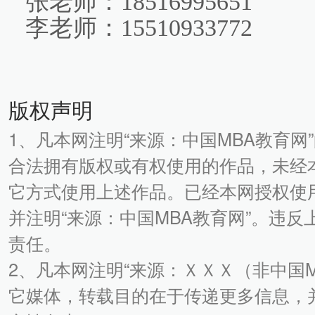
张老师：18516995651
李老师：15510933772
版权声明
1、凡本网注明“来源：中国MBA教育网
合法拥有版权或有权使用的作品，未经
它方式使用上述作品。已经本网授权使
并注明“来源：中国MBA教育网”。违
责任。
2、凡本网注明“来源：ＸＸＸ（非中国
它媒体，转载目的在于传递更多信息，