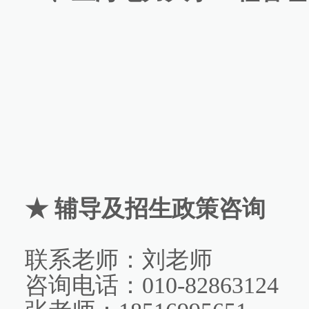
★ 辅导及招生政策咨询
联系老师：刘老师
咨询电话：010-82863124