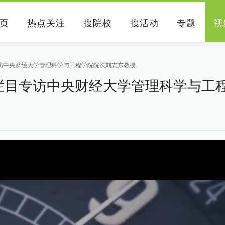
页
热点关注
搜院校
搜活动
专题
视
访中央财经大学管理科学与工程学院院长刘志东教授
栏目专访中央财经大学管理科学与工