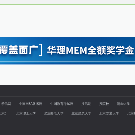
学信网
中国MBA备考网
中国教育考试网
搜活动
搜院校
清华大学
北京）
北京理工大学
北京邮电大学
北京建筑大学
北京交通大学
北京