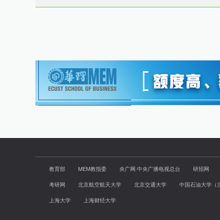
教育部
MEM教指委
央广网·中央广播电视总台
研招网
考研网
北京航空航天大学
北京交通大学
中国石油大学（
上海大学
上海财经大学