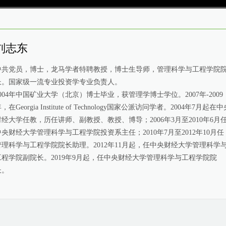
高清
1x
刘志东
中共党员，博士，龙马学者特聘教授，博士生导师，管理科学与工程学院
长。国家级一流专业投资学专业负责人。
2004年中国矿业大学（北京）博士毕业，获管理学博士学位。2007年-2009
，在Georgia Institute of Technology国家公派访问学者。2004年7月起在
财经大学任教，历任讲师、副教授、教授、博导；2006年3月至2010年6月
中央财经大学管理科学与工程学院投资系主任；2010年7月至2012年10月任
管理科学与工程学院院长助理。2012年11月起，任中央财经大学管理科学
工程学院副院长。2019年9月起，任中央财经大学管理科学与工程学院院
长。